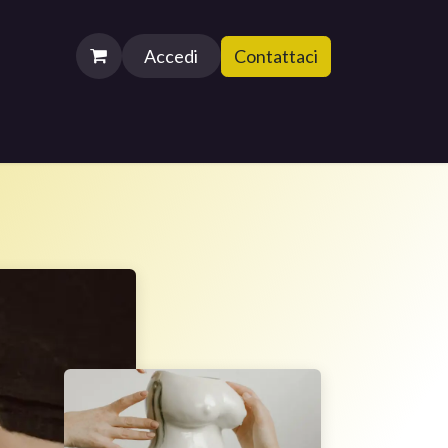
Accedi
Contattaci