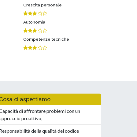
Crescita personale
Autonomia
Competenze tecniche
Cosa ci aspettiamo
Capacità di affrontare problemi con un
approccio proattivo;
Responsabilità della qualità del codice