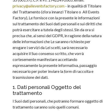
privacy@alleventsfactory.com
- in qualità di Titolare
del Trattamento (d’ora innanzi Titolare o All Events
Factory), Le fornisce con la presente le informazioni
sul trattamento dei Suoi dati personali e sui diritti che
potrà esercitare a tutela degli stessi. Sin da ora si
precisa che, ai sensi del GDPR, in ragione della natura
delle informazioni che Le saranno richieste per
erogare i servizi da Lei scelti, sarà necessario
acquisire il Suo consenso scritto, che vorrà
cortesemente manifestare accettando
espressamente la presente informativa, passaggio
necessario per poter inviare la
form
di raccolta e
trasmissione dei dati.
1. Dati personali Oggetto del
trattamento
I Suoi dati personali, che potranno formare oggetto di
trattamento saranno solo quelli comuni.