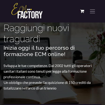
Raggiungi nuovi
traguardi
Inizia oggi il tuo percorso di
formazione ECM online!
Sviluppa le tue competenze. Dal 2002 tutti gli operatori
sanitari italiani sono tenuti per legge alla formazione
professionale continua.
Un obbligo che prevede l’acquisizione di 150 crediti da
totalizzare nell’arco di un triennio