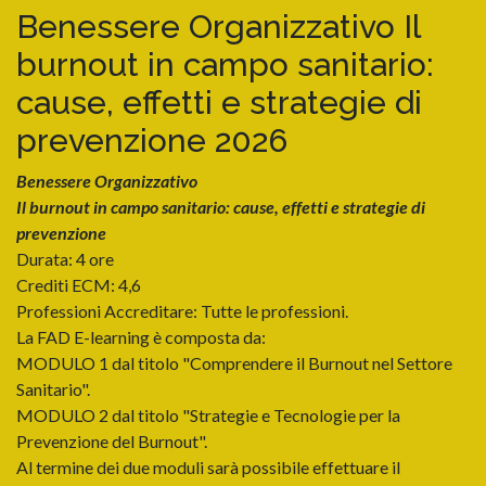
Benessere Organizzativo Il
burnout in campo sanitario:
cause, effetti e strategie di
prevenzione 2026
Benessere Organizzativo
Il burnout in campo sanitario: cause, effetti e strategie di
prevenzione
Durata: 4 ore
Crediti ECM: 4,6
Professioni Accreditare: Tutte le professioni.
La FAD E-learning è composta da:
MODULO 1 dal titolo "Comprendere il Burnout nel Settore
Sanitario".
MODULO 2 dal titolo "Strategie e Tecnologie per la
Prevenzione del Burnout".
Al termine dei due moduli sarà possibile effettuare il