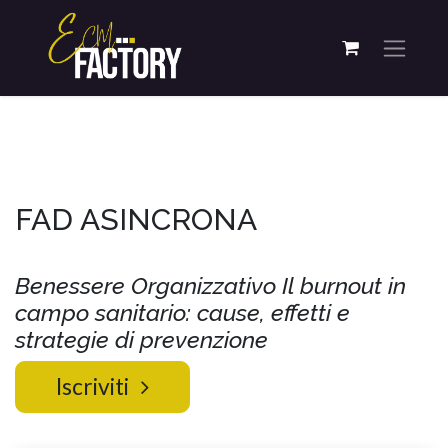
FAD ASINCRONA
Benessere Organizzativo Il burnout in
campo sanitario: cause, effetti e
strategie di prevenzione
Iscriviti