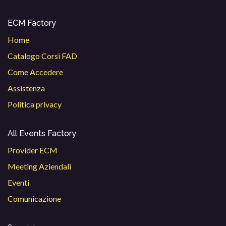
ECM Factory
Home
Catalogo Corsi FAD
Come Accedere
Assistenza
Politica privacy
All Events Factory
Provider ECM
Meeting Aziendali
Eventi
Comunicazione